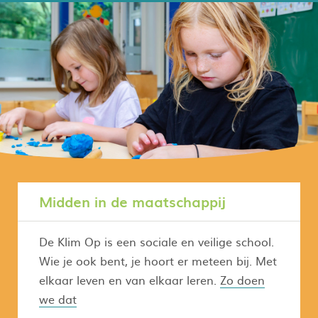
Midden in de maatschappij
De Klim Op is een sociale en veilige school.
Wie je ook bent, je hoort er meteen bij. Met
elkaar leven en van elkaar leren.
Zo doen
we dat