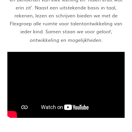
erin zit’. Naast een uitstekende basis in taal,
rekenen, lezen en schrijven bieden we met de
Flexgroep alle ruimte voor talentontwikkeling van
ieder kind.
Samen staan we voor geloof,
ontwikkeling en mogelijkheden.