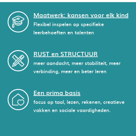
Maatwerk: kansen voor elk kind
Flexibel inspelen op specifieke
leerbehoeften en talenten
RUST en STRUCTUUR
meer aandacht, meer stabiliteit, meer
verbinding, meer en beter leren
Een prima basis
focus op taal, lezen, rekenen, creatieve
vakken en sociale vaardigheden.