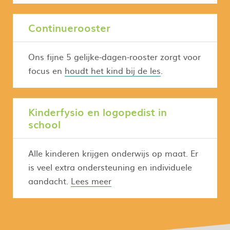
Continuerooster
Ons fijne 5 gelijke-dagen-rooster zorgt voor
focus en
houdt het kind bij de les
.
Kinderfysio en logopedist in
school
Alle kinderen krijgen onderwijs op maat. Er
is veel extra ondersteuning en individuele
aandacht.
Lees meer