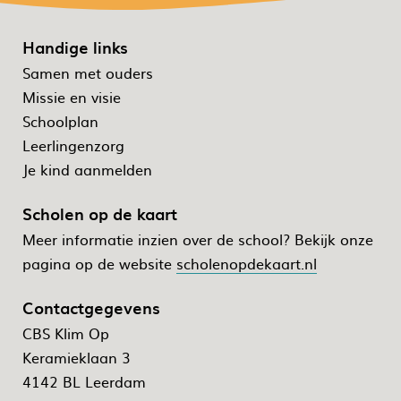
Handige links
Samen met ouders
Missie en visie
Schoolplan
Leerlingenzorg
Je kind aanmelden
Scholen op de kaart
Meer informatie inzien over de school? Bekijk onze
pagina op de website
scholenopdekaart.nl
Contactgegevens
CBS Klim Op
Keramieklaan 3
4142 BL Leerdam