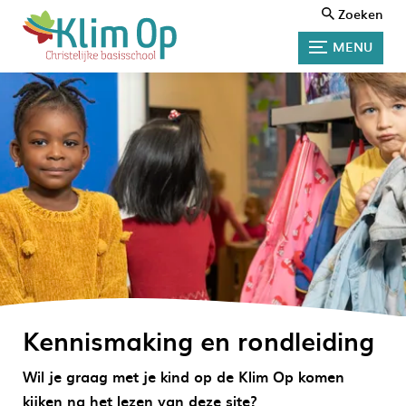
Zoeken
MENU
Kennismaking en rondleiding
Wil je graag met je kind op de Klim Op komen
kijken na het lezen van deze site?