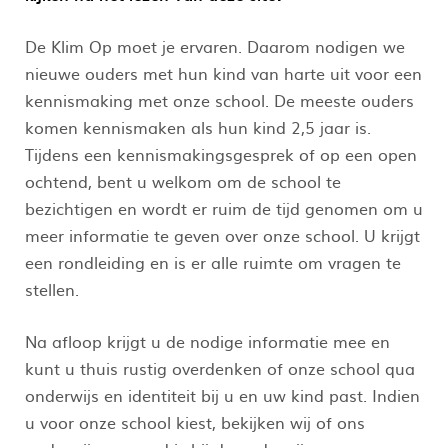
De Klim Op moet je ervaren. Daarom nodigen we
nieuwe ouders met hun kind van harte uit voor een
kennismaking met onze school. De meeste ouders
komen kennismaken als hun kind 2,5 jaar is.
Tijdens een kennismakingsgesprek of op een open
ochtend, bent u welkom om de school te
bezichtigen en wordt er ruim de tijd genomen om u
meer informatie te geven over onze school. U krijgt
een rondleiding en is er alle ruimte om vragen te
stellen.
Na afloop krijgt u de nodige informatie mee en
kunt u thuis rustig overdenken of onze school qua
onderwijs en identiteit bij u en uw kind past. Indien
u voor onze school kiest, bekijken wij of ons