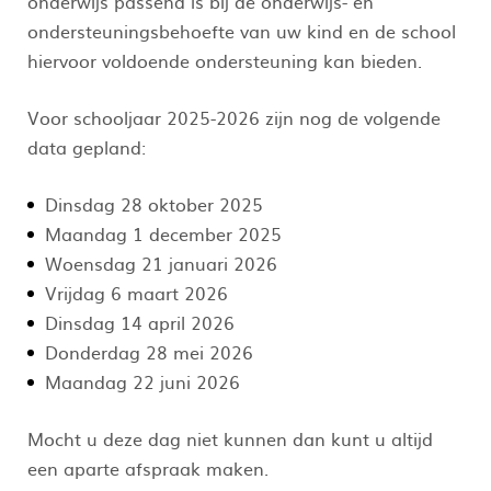
onderwijs passend is bij de onderwijs- en
ondersteuningsbehoefte van uw kind en de school
hiervoor voldoende ondersteuning kan bieden.
Voor schooljaar 2025-2026 zijn nog de volgende
data gepland:
Dinsdag 28 oktober 2025
Maandag 1 december 2025
Woensdag 21 januari 2026
Vrijdag 6 maart 2026
Dinsdag 14 april 2026
Donderdag 28 mei 2026
Maandag 22 juni 2026
Mocht u deze dag niet kunnen dan kunt u altijd
een aparte afspraak maken.