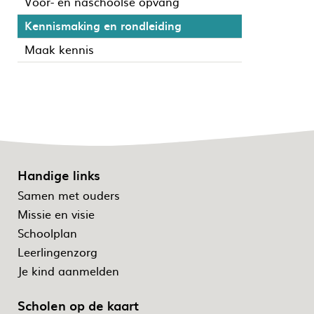
Voor- en naschoolse opvang
Kennismaking en rondleiding
Maak kennis
Handige links
Samen met ouders
Missie en visie
Schoolplan
Leerlingenzorg
Je kind aanmelden
Scholen op de kaart