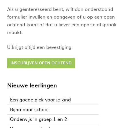
Als u geïnteresseerd bent, wilt dan onderstaand
formulier invullen en aangeven of u op een open
ochtend komt of dat u liever een aparte afspraak
maakt.
U krijgt altijd een bevestiging.
INSCHRIJVEN OPEN OCHTEND
Nieuwe leerlingen
Een goede plek voor je kind
Bijna naar school
Onderwijs in groep 1 en 2