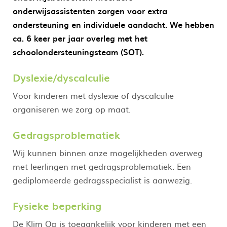
onderwijsassistenten zorgen voor extra
ondersteuning en individuele aandacht. We hebben
ca. 6 keer per jaar overleg met het
schoolondersteuningsteam (SOT).
Dyslexie/dyscalculie
Voor kinderen met dyslexie of dyscalculie
organiseren we zorg op maat.
Gedragsproblematiek
Wij kunnen binnen onze mogelijkheden overweg
met leerlingen met gedragsproblematiek. Een
gediplomeerde gedragsspecialist is aanwezig.
Fysieke beperking
De Klim Op is toegankelijk voor kinderen met een