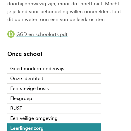
daarbij aanwezig zijn, maar dat hoeft niet. Mocht
je je kind voor behandeling willen aanmelden, laat
dit dan weten aan een van de leerkrachten.
GGD en schoolarts.pdf
Onze school
Goed modern onderwijs
Onze identiteit
Een stevige basis
Flexgroep
RUST
Een veilige omgeving
Leerlingenzorg