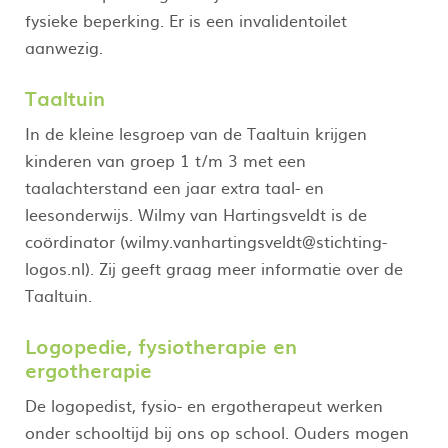
fysieke beperking. Er is een invalidentoilet
aanwezig.
Taaltuin
In de kleine lesgroep van de Taaltuin krijgen
kinderen van groep 1 t/m 3 met een
taalachterstand een jaar extra taal- en
leesonderwijs. Wilmy van Hartingsveldt is de
coördinator (wilmy.vanhartingsveldt@stichting-
logos.nl). Zij geeft graag meer informatie over de
Taaltuin.
Logopedie, fysiotherapie en
ergotherapie
De logopedist, fysio- en ergotherapeut werken
onder schooltijd bij ons op school. Ouders mogen