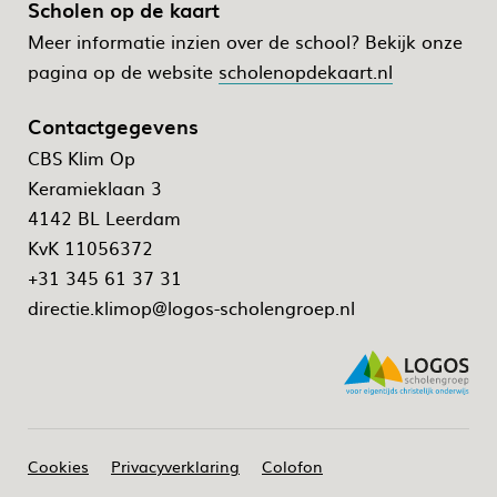
Scholen op de kaart
Meer informatie inzien over de school? Bekijk onze
pagina op de website
scholenopdekaart.nl
Contactgegevens
CBS Klim Op
Keramieklaan 3
4142 BL Leerdam
KvK 11056372
+31 345 61 37 31
directie.klimop@logos-scholengroep.nl
Cookies
Privacyverklaring
Colofon