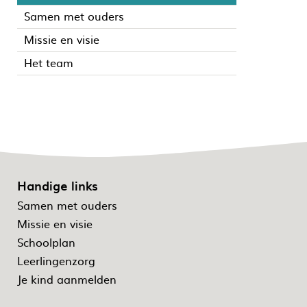
Samen met ouders
Missie en visie
Het team
Handige links
Samen met ouders
Missie en visie
Schoolplan
Leerlingenzorg
Je kind aanmelden