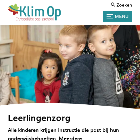
Zoeken
MENU
Leerlingenzorg
Alle kinderen krijgen instructie die past bij hun
onderwijsbehoeften. Meerdere