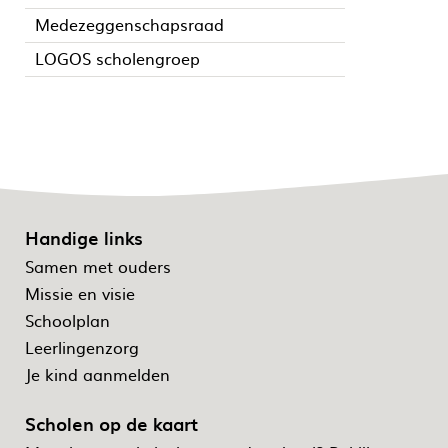
Medezeggenschapsraad
LOGOS scholengroep
Handige links
Samen met ouders
Missie en visie
Schoolplan
Leerlingenzorg
Je kind aanmelden
Scholen op de kaart