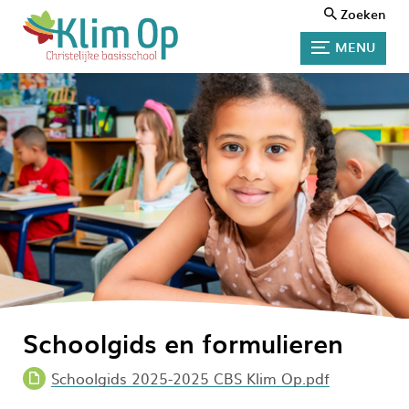
Zoeken
MENU
Schoolgids en formulieren
Schoolgids 2025-2025 CBS Klim Op.pdf