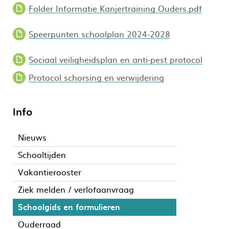
Folder Informatie Kanjertraining Ouders.pdf
Speerpunten schoolplan 2024-2028
Sociaal veiligheidsplan en anti-pest protocol
Protocol schorsing en verwijdering
Info
Nieuws
Schooltijden
Vakantierooster
Ziek melden / verlofaanvraag
Schoolgids en formulieren
Ouderraad