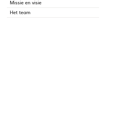
Missie en visie
Het team