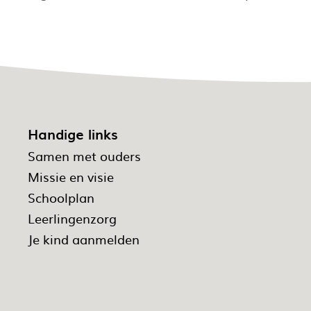
Handige links
Samen met ouders
Missie en visie
Schoolplan
Leerlingenzorg
Je kind aanmelden