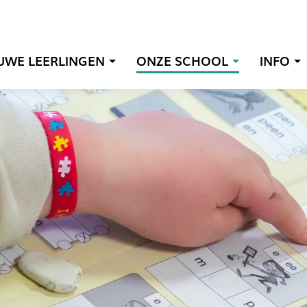
UWE LEERLINGEN
ONZE SCHOOL
INFO