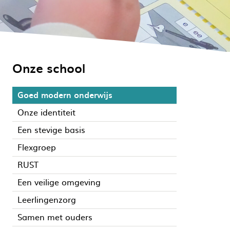
Onze school
Goed modern onderwijs
Onze identiteit
Een stevige basis
Flexgroep
RUST
Een veilige omgeving
Leerlingenzorg
Samen met ouders