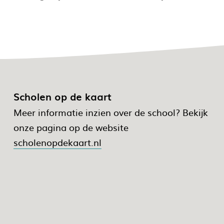
Scholen op de kaart
Meer informatie inzien over de school? Bekijk
onze pagina op de website
scholenopdekaart.nl