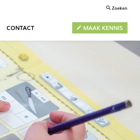
Zoeken
MAAK KENNIS
CONTACT