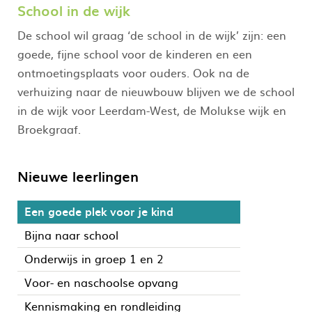
School in de wijk
De school wil graag ‘de school in de wijk’ zijn: een
goede, fijne school voor de kinderen en een
ontmoetingsplaats voor ouders. Ook na de
verhuizing naar de nieuwbouw blijven we de school
in de wijk voor Leerdam-West, de Molukse wijk en
Broekgraaf.
Nieuwe leerlingen
Een goede plek voor je kind
Bijna naar school
Onderwijs in groep 1 en 2
Voor- en naschoolse opvang
Kennismaking en rondleiding