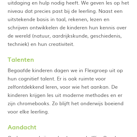
uitdaging en hulp nodig heeft. We geven les op het
niveau dat precies past bij de leerling. Naast een
uitstekende basis in taal, rekenen, lezen en
schrijven ontwikkelen de kinderen hun kennis over
de wereld (natuur, aardrijkskunde, geschiedenis,
techniek) en hun creativiteit.
Talenten
Begaafde kinderen dagen we in Flexgroep uit op
hun cognitief talent. Er is ook ruimte voor
zelfontdekkend leren, voor wie het aankan. De
kinderen krijgen les uit moderne methodes en er
zijn chromebooks. Zo blijft het onderwijs boeiend
voor elke leerling.
Aandacht