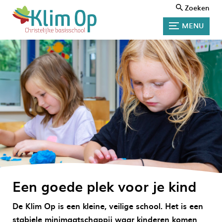
Zoeken
MENU
Een goede plek voor je kind
De Klim Op is een kleine, veilige school. Het is een
stabiele minimaatschappij waar kinderen komen