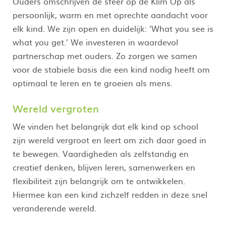
Ouders omschrijven de sfeer op de Klim Op als
persoonlijk, warm en met oprechte aandacht voor
elk kind. We zijn open en duidelijk: ‘What you see is
what you get.’ We investeren in waardevol
partnerschap met ouders. Zo zorgen we samen
voor de stabiele basis die een kind nodig heeft om
optimaal te leren en te groeien als mens.
Wereld vergroten
We vinden het belangrijk dat elk kind op school
zijn wereld vergroot en leert om zich daar goed in
te bewegen. Vaardigheden als zelfstandig en
creatief denken, blijven leren, samenwerken en
flexibiliteit zijn belangrijk om te ontwikkelen.
Hiermee kan een kind zichzelf redden in deze snel
veranderende wereld.