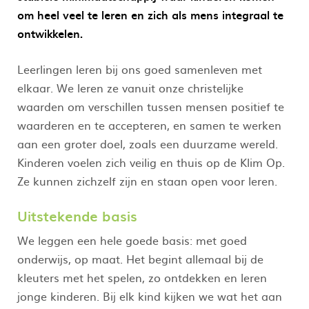
om heel veel te leren en zich als mens integraal te
ontwikkelen.
Leerlingen leren bij ons goed samenleven met
elkaar. We leren ze vanuit onze christelijke
waarden om verschillen tussen mensen positief te
waarderen en te accepteren, en samen te werken
aan een groter doel, zoals een duurzame wereld.
Kinderen voelen zich veilig en thuis op de Klim Op.
Ze kunnen zichzelf zijn en staan open voor leren.
Uitstekende basis
We leggen een hele goede basis: met goed
onderwijs, op maat. Het begint allemaal bij de
kleuters met het spelen, zo ontdekken en leren
jonge kinderen. Bij elk kind kijken we wat het aan