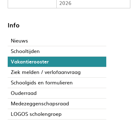
2026
Info
Nieuws
Schooltijden
Vakantierooster
Ziek melden / verlofaanvraag
Schoolgids en formulieren
Ouderraad
Medezeggenschapsraad
LOGOS scholengroep