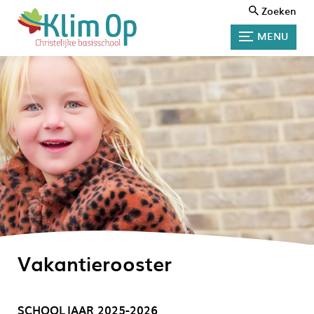
Zoeken
MENU
Vakantierooster
SCHOOLJAAR 2025-2026