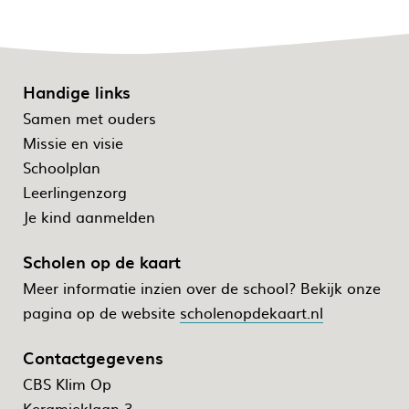
Handige links
Samen met ouders
Missie en visie
Schoolplan
Leerlingenzorg
Je kind aanmelden
Scholen op de kaart
Meer informatie inzien over de school? Bekijk onze
pagina op de website
scholenopdekaart.nl
Contactgegevens
CBS Klim Op
Keramieklaan 3