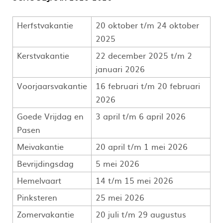
Herfstvakantie
20 oktober t/m 24 oktober
2025
Kerstvakantie
22 december 2025 t/m 2
januari 2026
Voorjaarsvakantie
16 februari t/m 20 februari
2026
Goede Vrijdag en
3 april t/m 6 april 2026
Pasen
Meivakantie
20 april t/m 1 mei 2026
Bevrijdingsdag
5 mei 2026
Hemelvaart
14 t/m 15 mei 2026
Pinksteren
25 mei 2026
Zomervakantie
20 juli t/m 29 augustus