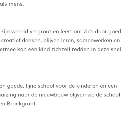
 als mens.
 zijn wereld vergroot en leert om zich daar goed
 creatief denken, blijven leren, samenwerken en
Hiermee kan een kind zichzelf redden in deze snel
 een goede, fijne school voor de kinderen en een
uizing naar de nieuwbouw blijven we de school
en Broekgraaf.