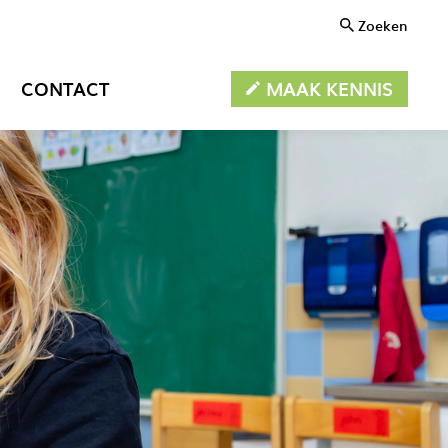
Zoeken
MAAK KENNIS
CONTACT