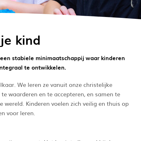
je kind
is een stabiele minimaatschappij waar kinderen
ntegraal te ontwikkelen.
kaar. We leren ze vanuit onze christelijke
 te waarderen en te accepteren, en samen te
 wereld. Kinderen voelen zich veilig en thuis op
en voor leren.