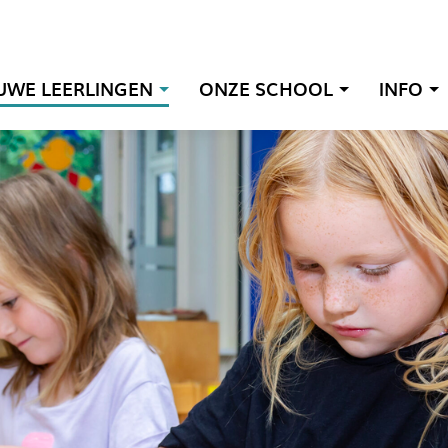
UWE LEERLINGEN
ONZE SCHOOL
INFO