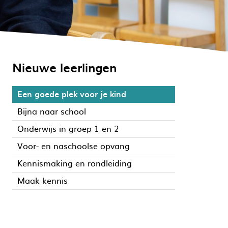
Nieuwe leerlingen
Een goede plek voor je kind
Bijna naar school
Onderwijs in groep 1 en 2
Voor- en naschoolse opvang
Kennismaking en rondleiding
Maak kennis