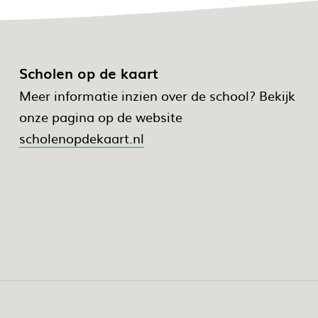
Scholen op de kaart
Meer informatie inzien over de school? Bekijk
onze pagina op de website
scholenopdekaart.nl