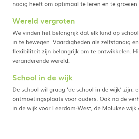
nodig heeft om optimaal te leren en te groeien
Wereld vergroten
We vinden het belangrijk dat elk kind op school
in te bewegen. Vaardigheden als zelfstandig en
flexibiliteit zijn belangrijk om te ontwikkelen. 
veranderende wereld.
School in de wijk
De school wil graag ‘de school in de wijk’ zijn:
ontmoetingsplaats voor ouders. Ook na de verh
in de wijk voor Leerdam-West, de Molukse wijk 