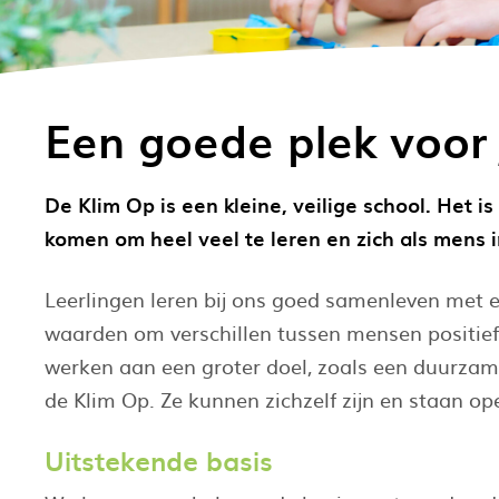
Een goede plek voor 
De Klim Op is een kleine, veilige school. Het 
komen om heel veel te leren en zich als mens i
Leerlingen leren bij ons goed samenleven met el
waarden om verschillen tussen mensen positief
werken aan een groter doel, zoals een duurzame
de Klim Op. Ze kunnen zichzelf zijn en staan op
Uitstekende basis