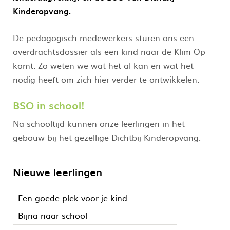
Kinderopvang.
De pedagogisch medewerkers sturen ons een
overdrachtsdossier als een kind naar de Klim Op
komt. Zo weten we wat het al kan en wat het
nodig heeft om zich hier verder te ontwikkelen.
BSO in school!
Na schooltijd kunnen onze leerlingen in het
gebouw bij het gezellige Dichtbij Kinderopvang.
Nieuwe leerlingen
Een goede plek voor je kind
Bijna naar school