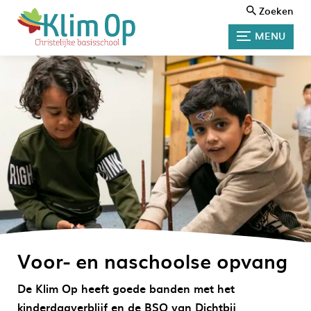
Zoeken
MENU
Voor- en naschoolse opvang
De Klim Op heeft goede banden met het
kinderdagverblijf en de BSO van Dichtbij