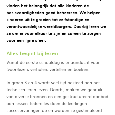
vinden het belangrijk dat alle kinderen de
basisvaardigheden goed beheersen. We helpen
kinderen uit te groeien tot zelfstandige en
verantwoordelijke wereldburgers. Daarbij leren we
ze om er voor elkaar te zijn en samen te zorgen
voor een fijne sfeer.
Alles begint bij lezen
Vanaf de eerste schooldag is er aandacht voor
(voor)lezen, verhalen, vertellen en boeken.
In groep 3 en 4 wordt veel tijd besteed aan het
technisch leren lezen. Daarbij maken we gebruik
van diverse bronnen en een gestructureerd aanbod
aan lessen. Iedere les doen de leerlingen
succeservaringen op en worden ze gestimuleerd