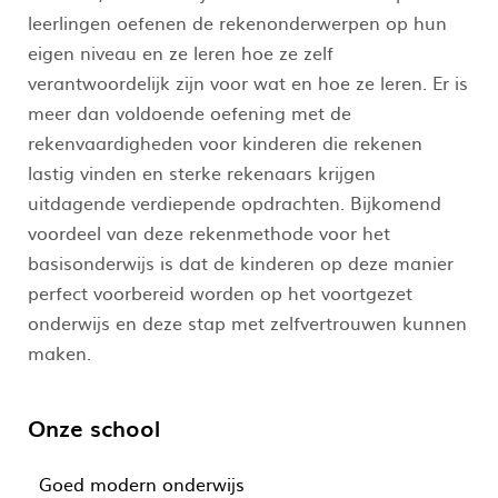
leerlingen oefenen de rekenonderwerpen op hun
eigen niveau en ze leren hoe ze zelf
verantwoordelijk zijn voor wat en hoe ze leren. Er is
meer dan voldoende oefening met de
rekenvaardigheden voor kinderen die rekenen
lastig vinden en sterke rekenaars krijgen
uitdagende verdiepende opdrachten. Bijkomend
voordeel van deze rekenmethode voor het
basisonderwijs is dat de kinderen op deze manier
perfect voorbereid worden op het voortgezet
onderwijs en deze stap met zelfvertrouwen kunnen
maken.
Onze school
Goed modern onderwijs