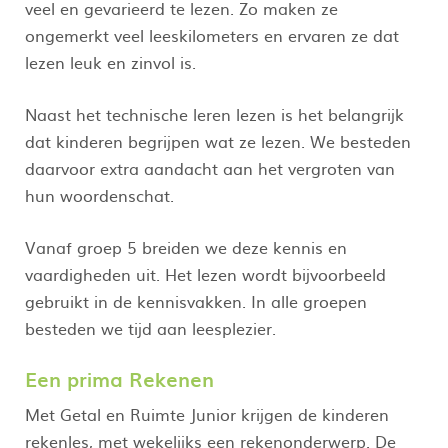
veel en gevarieerd te lezen. Zo maken ze
ongemerkt veel leeskilometers en ervaren ze dat
lezen leuk en zinvol is.
Naast het technische leren lezen is het belangrijk
dat kinderen begrijpen wat ze lezen. We besteden
daarvoor extra aandacht aan het vergroten van
hun woordenschat.
Vanaf groep 5 breiden we deze kennis en
vaardigheden uit. Het lezen wordt bijvoorbeeld
gebruikt in de kennisvakken. In alle groepen
besteden we tijd aan leesplezier.
Een prima Rekenen
Met Getal en Ruimte Junior krijgen de kinderen
rekenles, met wekelijks een rekenonderwerp. De