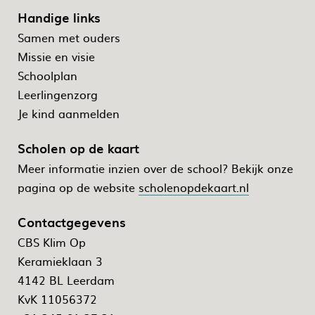
Handige links
Samen met ouders
Missie en visie
Schoolplan
Leerlingenzorg
Je kind aanmelden
Scholen op de kaart
Meer informatie inzien over de school? Bekijk onze
pagina op de website
scholenopdekaart.nl
Contactgegevens
CBS Klim Op
Keramieklaan 3
4142 BL Leerdam
KvK 11056372